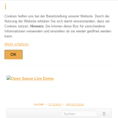
Cookies helfen uns bei der Bereitstellung unserer Website. Durch die
Nutzung der Website erklären Sie sich damit einverstanden, dass wir
Cookies setzen.
Hinweis:
Sie können diese Box für verschiedene
Informationen verwenden und einstellen ob sie wieder geöffnet werden
kann.
Mehr erfahren
OK
NAVIGATION
SUCHE
SITEMAP
IMPRESSUM
ÜBERSPRINGEN