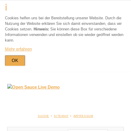
Cookies helfen uns bei der Bereitstellung unserer Website. Durch die
Nutzung der Website erklären Sie sich damit einverstanden, dass wir
Cookies setzen.
Hinweis:
Sie können diese Box für verschiedene
Informationen verwenden und einstellen ob sie wieder geöffnet werden
kann.
Mehr erfahren
OK
NAVIGATION
SUCHE
SITEMAP
IMPRESSUM
ÜBERSPRINGEN