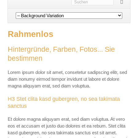
Navigation
überspringen
Rahmenlos
Hintergründe, Farben, Fotos... Sie
bestimmen
Lorem ipsum dolor sit amet, consetetur sadipscing elitr, sed
diam nonumy eirmod tempor invidunt ut labore et dolore
magna aliquyam erat, sed diam voluptua.
H3 Stet clita kasd gubergren, no sea takimata
sanctus
Et dolore magna aliquyam erat, sed diam voluptua. At vero
eos et accusam et justo duo dolores et ea rebum. Stet clita
kasd gubergren, no sea takimata sanctus est sit amet.