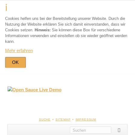
Cookies helfen uns bei der Bereitstellung unserer Website. Durch die
Nutzung der Website erklären Sie sich damit einverstanden, dass wir
Cookies setzen.
Hinweis:
Sie können diese Box für verschiedene
Informationen verwenden und einstellen ob sie wieder geöffnet werden
kann.
Mehr erfahren
OK
NAVIGATION
SUCHE
SITEMAP
IMPRESSUM
ÜBERSPRINGEN