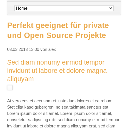
Navigation
überspringen
Perfekt geeignet für private
und Open Source Projekte
03.03.2013 13:00
von alex
Sed diam nonumy eirmod tempor
invidunt ut labore et dolore magna
aliquyam
At vero eos et accusam et justo duo dolores et ea rebum.
Stet clita kasd gubergren, no sea takimata sanctus est
Lorem ipsum dolor sit amet. Lorem ipsum dolor sit amet,
consetetur sadipscing elitr, sed diam nonumy eirmod tempor
invidunt ut labore et dolore magna aliquyam erat, sed diam