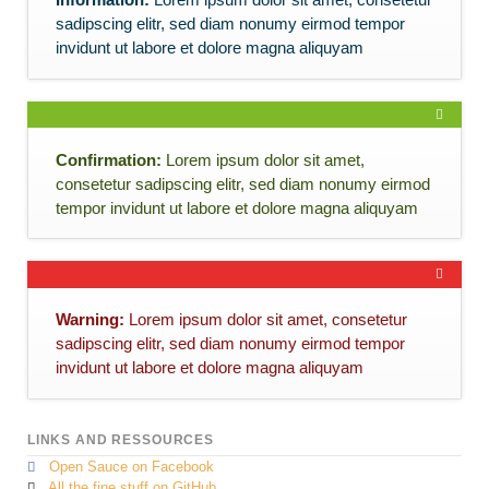
sadipscing elitr, sed diam nonumy eirmod tempor
invidunt ut labore et dolore magna aliquyam
Confirmation:
Lorem ipsum dolor sit amet,
consetetur sadipscing elitr, sed diam nonumy eirmod
tempor invidunt ut labore et dolore magna aliquyam
Warning:
Lorem ipsum dolor sit amet, consetetur
sadipscing elitr, sed diam nonumy eirmod tempor
invidunt ut labore et dolore magna aliquyam
LINKS AND RESSOURCES
Open Sauce on Facebook
All the fine stuff on GitHub