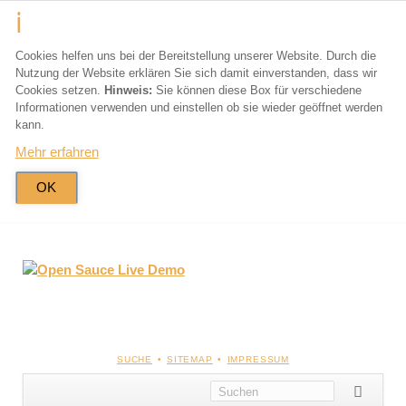
Cookies helfen uns bei der Bereitstellung unserer Website. Durch die
Nutzung der Website erklären Sie sich damit einverstanden, dass wir
Cookies setzen.
Hinweis:
Sie können diese Box für verschiedene
Informationen verwenden und einstellen ob sie wieder geöffnet werden
kann.
Mehr erfahren
OK
NAVIGATION
SUCHE
SITEMAP
IMPRESSUM
ÜBERSPRINGEN