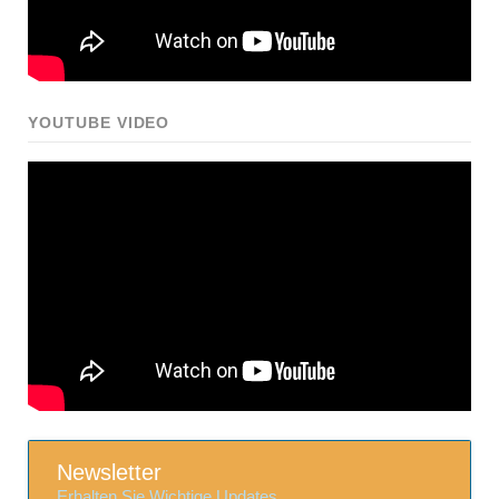
YOUTUBE VIDEO
Newsletter
Erhalten Sie Wichtige Updates