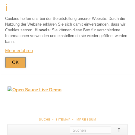
Cookies helfen uns bei der Bereitstellung unserer Website. Durch die
Nutzung der Website erklären Sie sich damit einverstanden, dass wir
Cookies setzen.
Hinweis:
Sie können diese Box für verschiedene
Informationen verwenden und einstellen ob sie wieder geöffnet werden
kann.
Mehr erfahren
OK
NAVIGATION
SUCHE
SITEMAP
IMPRESSUM
ÜBERSPRINGEN