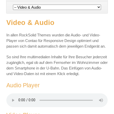
Navigation
überspringen
Video & Audio
In allen RockSolid Themes wurden die Audio- und Video-
Player von Contao für Responsive Design optimiert und
passen sich damit automatisch dem jeweiligen Endgerät an.
So sind Ihre multimedialen Inhalte für Ihre Besucher jederzeit
zugänglich, egal ob auf dem Fernseher im Wohnzimmer oder
dem Smartphone in der U-Bahn. Das Einfügen von Audio-
und Video-Daten ist mit einem Klick erledigt.
Audio Player