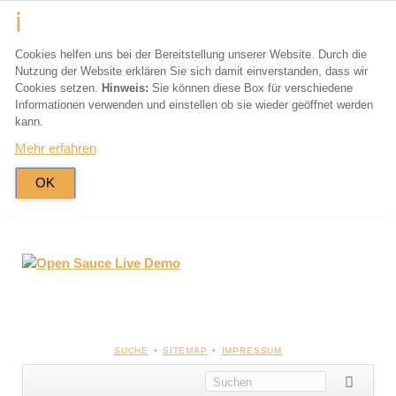
Cookies helfen uns bei der Bereitstellung unserer Website. Durch die
Nutzung der Website erklären Sie sich damit einverstanden, dass wir
Cookies setzen.
Hinweis:
Sie können diese Box für verschiedene
Informationen verwenden und einstellen ob sie wieder geöffnet werden
kann.
Mehr erfahren
OK
NAVIGATION
SUCHE
SITEMAP
IMPRESSUM
ÜBERSPRINGEN