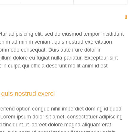
ur adipisicing elit, sed do eiusmod tempor incididunt
 enim ad minim veniam, quis nostrud exercitation
 commodo consequat. Duis aute irure dolor in
illum dolore eu fugiat nulla pariatur. Excepteur sint
in culpa qui officia deserunt mollit anim id est
quis nostrud exerci
eifend option congue nihil imperdiet doming id quod
Lorem ipsum dolor sit amet, consectetuer adipiscing
tincidunt ut laoreet dolore magna aliquam erat