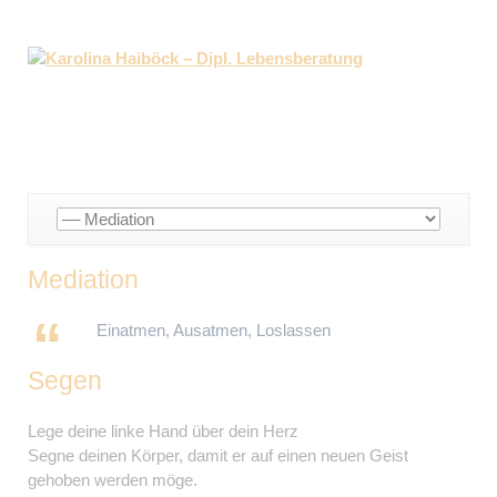
Navigation
überspringen
Mediation
Einatmen, Ausatmen, Loslassen
Segen
Lege deine linke Hand über dein Herz
Segne deinen Körper, damit er auf einen neuen Geist
gehoben werden möge.